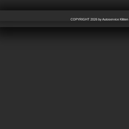
COPYRIGHT 2026 by Autoservice Klitten G