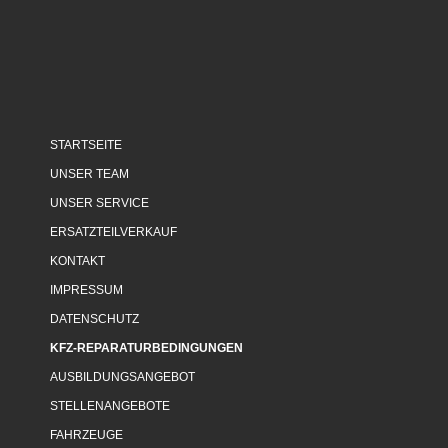
STARTSEITE
UNSER TEAM
UNSER SERVICE
ERSATZTEILVERKAUF
KONTAKT
IMPRESSUM
DATENSCHUTZ
KFZ-REPARATURBEDINGUNGEN
AUSBILDUNGSANGEBOT
STELLENANGEBOTE
FAHRZEUGE