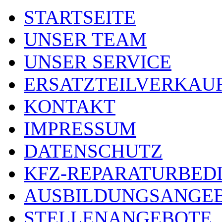
STARTSEITE
UNSER TEAM
UNSER SERVICE
ERSATZTEILVERKAU
KONTAKT
IMPRESSUM
DATENSCHUTZ
KFZ-REPARATURBED
AUSBILDUNGSANGE
STELLENANGEBOTE