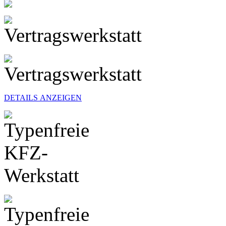
DETAILS ANZEIGEN