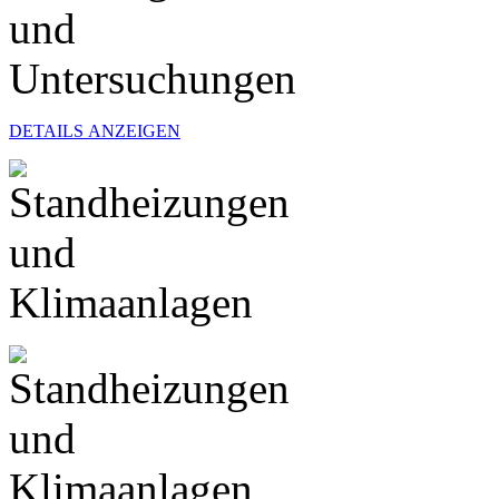
DETAILS ANZEIGEN