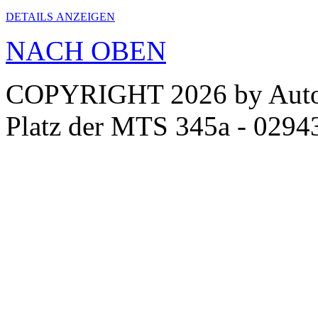
DETAILS ANZEIGEN
NACH OBEN
COPYRIGHT 2026 by Autose
Platz der MTS 345a - 0294