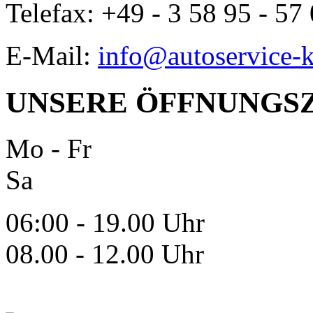
Telefax: +49 - 3 58 95 - 57
E-Mail:
info@autoservice-k
UNSERE ÖFFNUNGS
Mo - Fr
Sa
06:00 - 19.00 Uhr
08.00 - 12.00 Uhr