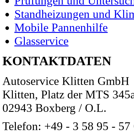
Prüfungen und Untersuc
Standheizungen und Kli
Mobile Pannenhilfe
Glasservice
KONTAKTDATEN
Autoservice Klitten GmbH
Klitten, Platz der MTS 345
02943 Boxberg / O.L.
Telefon: +49 - 3 58 95 - 57