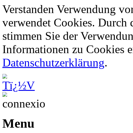
Verstanden
Verwendung von
verwendet Cookies. Durch d
stimmen Sie der Verwendun
Informationen zu Cookies er
Datenschutzerklärung
.
Menu