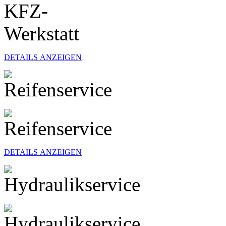
DETAILS ANZEIGEN
DETAILS ANZEIGEN