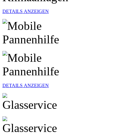
DETAILS ANZEIGEN
DETAILS ANZEIGEN