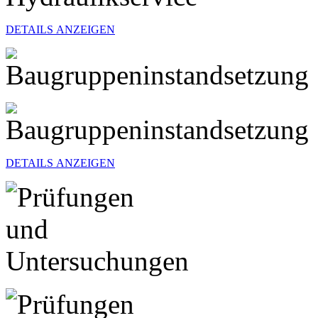
DETAILS ANZEIGEN
DETAILS ANZEIGEN