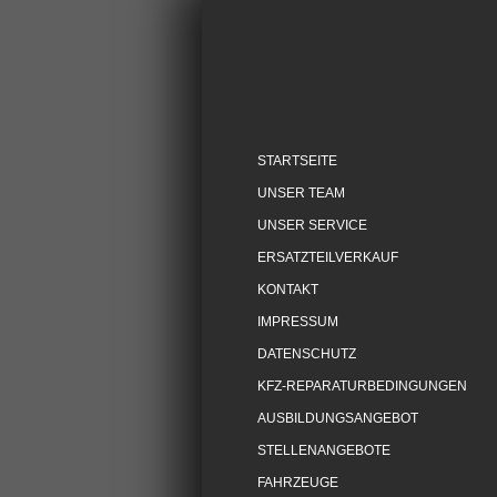
STARTSEITE
UNSER TEAM
UNSER SERVICE
ERSATZTEILVERKAUF
KONTAKT
IMPRESSUM
DATENSCHUTZ
KFZ-REPARATURBEDINGUNGEN
AUSBILDUNGSANGEBOT
STELLENANGEBOTE
FAHRZEUGE