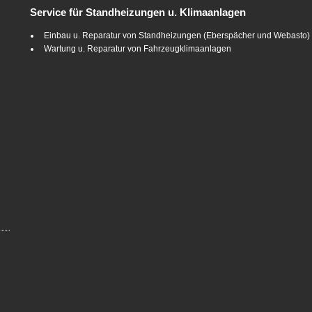
Service für Standheizungen u. Klimaanlagen
Einbau u. Reparatur von Standheizungen (Eberspächer und Webasto)
Wartung u. Reparatur von Fahrzeugklimaanlagen